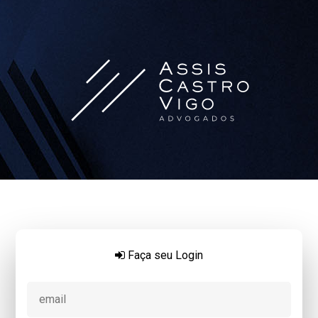
Faça seu Login