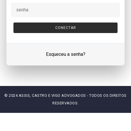
Esqueceu a senha?
© 2024 ASSIS, CASTRO E VIGO ADVOGADOS - TODOS OS DIREITOS
RESERVADOS.